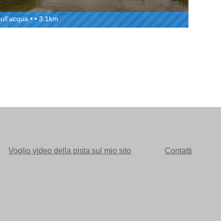
sull'acqua • • 3.1km
Voglio video della pista sul mio sito
Contatti