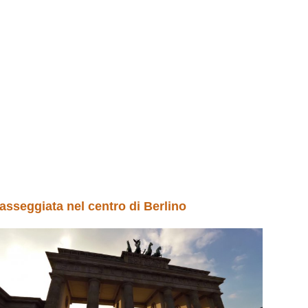
asseggiata nel centro di Berlino