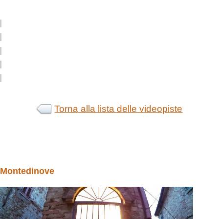
Torna alla lista delle videopiste
Montedinove