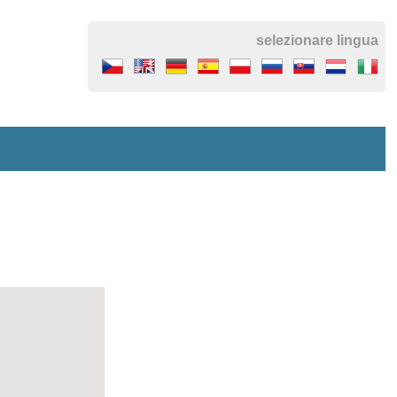
selezionare lingua